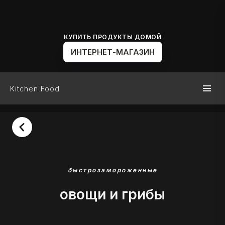
КУПИТЬ ПРОДУКТЫ ДОМОЙ
ИНТЕРНЕТ-МАГАЗИН
Kitchen Food
быстрозамороженные
овощи и грибы