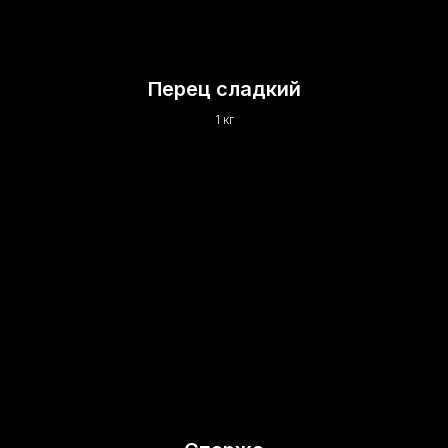
Перец сладкий
1 кг