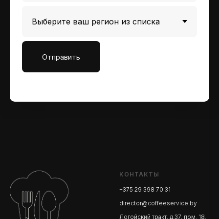
Отправить
КОНТАКТЫ
+375 29 398 70 31
director@coffeeservice.by
Логойский тракт, д.37, пом. 18.