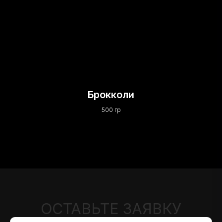
Брокколи
500 гр
ОСТАВЬТЕ ЗАЯВКУ