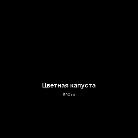
Цветная капуста
500 гр