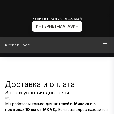
КУПИТЬ ПРОДУКТЫ ДОМОЙ
ИНТЕРНЕТ-МАГАЗИН
Kitchen Food
Доставка и оплата
Зона и условия доставки
(01)
Мы работаем только для жителей
г. Минска и в
пределах 10 км от МКАД
. Если ваш адрес находится