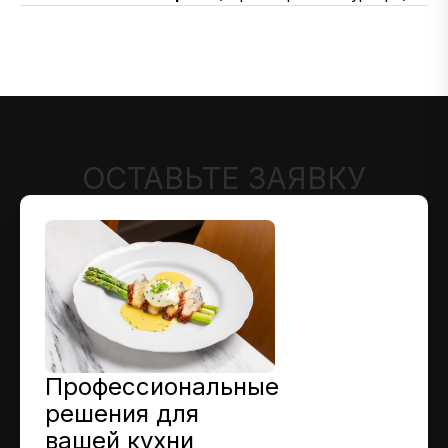
ОСТАВЬТЕ ЗАЯВКУ
Профессиональные
решения для
вашей кухни