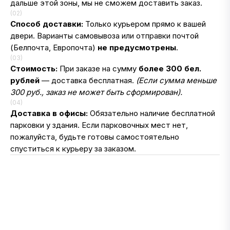
дальше этой зоны, мы не сможем доставить заказ.
(02)
Способ доставки:
Только курьером прямо к вашей
двери. Варианты самовывоза или отправки почтой
(Белпочта, Европочта)
не предусмотрены
.
(03)
Стоимость:
При заказе на сумму
более 300 бел.
рублей
— доставка бесплатная.
(Если сумма меньше
300 руб., заказ не может быть сформирован).
(04)
Доставка в офисы:
Обязательно наличие бесплатной
парковки у здания. Если парковочных мест нет,
пожалуйста, будьте готовы самостоятельно
спуститься к курьеру за заказом.