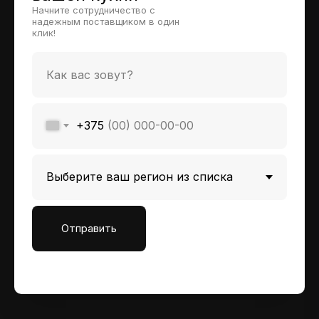
Начните сотрудничество с
надежным поставщиком в один
клик!
+375
Отправить