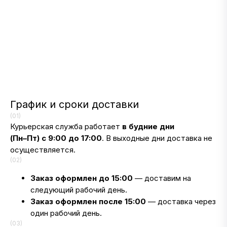
График и сроки доставки
(01)
Курьерская служба работает
в будние дни
(Пн–Пт) с 9:00 до 17:00
. В выходные дни доставка не
осуществляется.
(02)
Заказ оформлен до 15:00
— доставим на
следующий рабочий день.
Заказ оформлен после 15:00
— доставка через
один рабочий день.
(03)