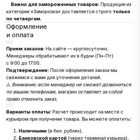
❄️
Важно для замороженных товаров:
Продукция из
категории «Заморозка» доставляется строго
только
по четвергам.
Оформление
и оплата
(01)
Прием заказов:
На сайте — круглосуточно.
Менеджеры обрабатывают их в будни (Пн–Пт)
с 9:00 до 17:00.
Подтверждение:
После оформления заказа мы
свяжемся с вами для уточнения деталей.
⚠️
Внимание: если менеджер не сможет дозвониться
по вашим телефонам, магазин оставляет за собой
право отменить заказ.
(02)
Варианты оплаты:
Расчет происходит на месте с
курьером при получении товара. Вы можете оплатить:
Наличными
(в бел. рублях).
Банковской картой
(через терминал курьера).