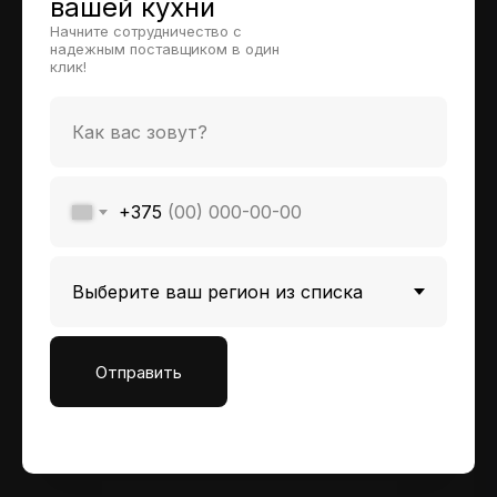
вашей кухни
Начните сотрудничество с
надежным поставщиком в один
клик!
+375
Отправить