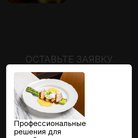
ОСТАВЬТЕ ЗАЯВКУ
Профессиональные
решения для