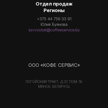
Отдел продаж
Регионы
+375 44 759 33 91
Юлия Буянова
ssvvostok@coffeeservice.by
ООО «КОФЕ СЕРВИС»
ЛОГОЙСКИЙ ТРАКТ, Д.37, ПОМ. 18.
МИНСК, БЕЛАРУСЬ