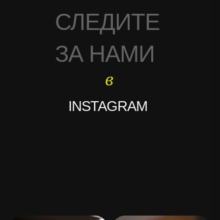
СЛЕДИТЕ
ЗА НАМИ
в
INSTAGRAM