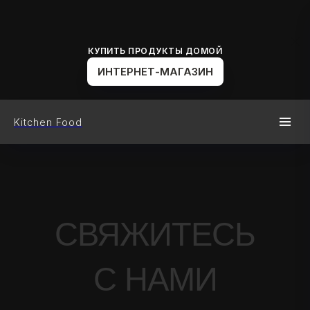
КУПИТЬ ПРОДУКТЫ ДОМОЙ
ИНТЕРНЕТ-МАГАЗИН
Kitchen Food
СВЯЖИТЕСЬ
С НАМИ