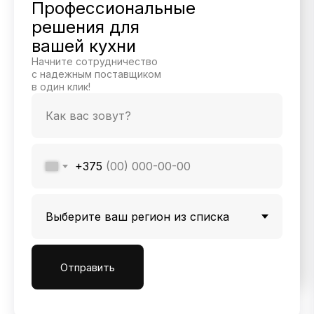
Профессиональные
решения для
вашей кухни
Начните сотрудничество
с надежным поставщиком
в один клик!
+375
Отправить