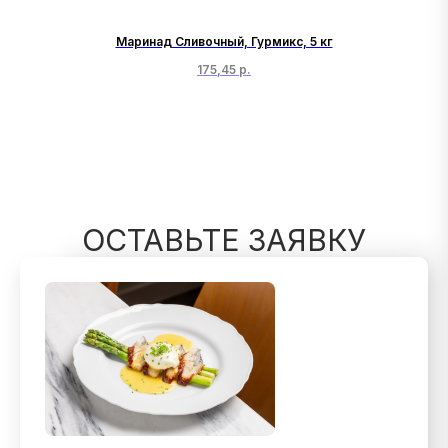
Маринад Сливочный, Гурмикс, 5 кг
175,45
р.
ОСТАВЬТЕ ЗАЯВКУ