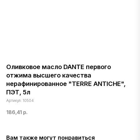
Оливковое масло DANTE первого
отжима высшего качества
нерафинированное "TERRE ANTICHE",
ПЭТ, 5л
Артикул:
10504
186,41
р.
Вам также могут понравиться