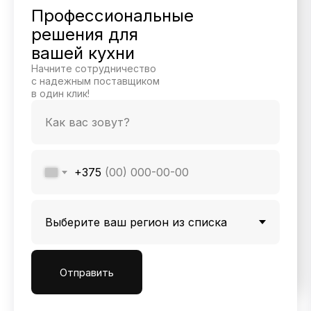
Профессиональные
решения для
вашей кухни
Начните сотрудничество
с надежным поставщиком
в один клик!
+375
Отправить