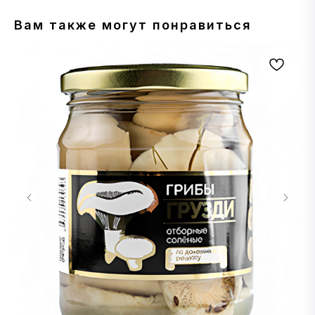
Вам также могут понравиться