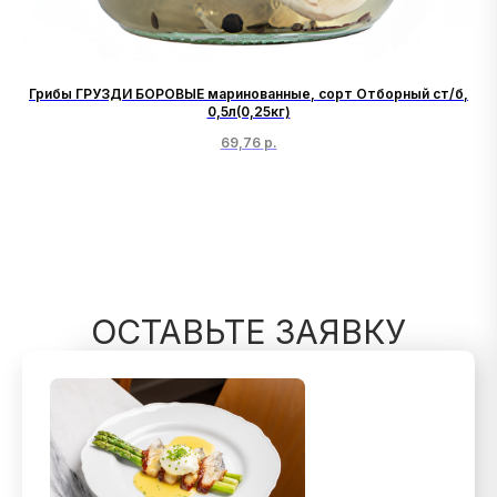
Грибы ГРУЗДИ БОРОВЫЕ маринованные, сорт Отборный ст/б,
0,5л(0,25кг)
69,76
р.
ОСТАВЬТЕ ЗАЯВКУ