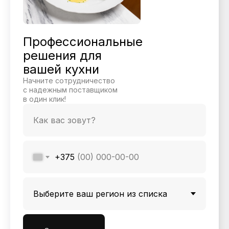
Профессиональные
решения для
вашей кухни
Начните сотрудничество
с надежным поставщиком
в один клик!
+375