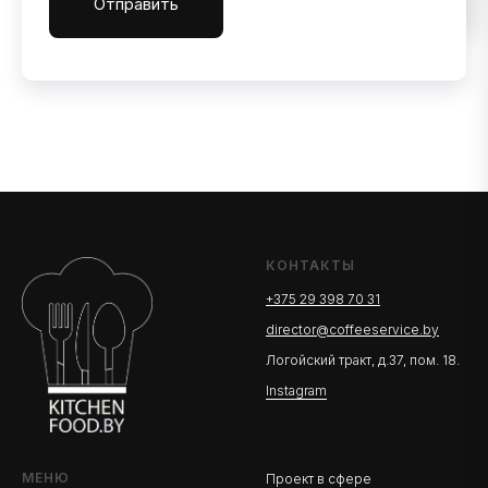
Отправить
КОНТАКТЫ
+375 29 398 70 31
director@coffeeservice.by
Логойский тракт, д.37, пом. 18.
Instagram
МЕНЮ
Проект в сфере