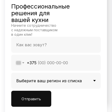
Профессиональные
решения для
вашей кухни
Начните сотрудничество
с надежным поставщиком
в один клик!
+375
Отправить