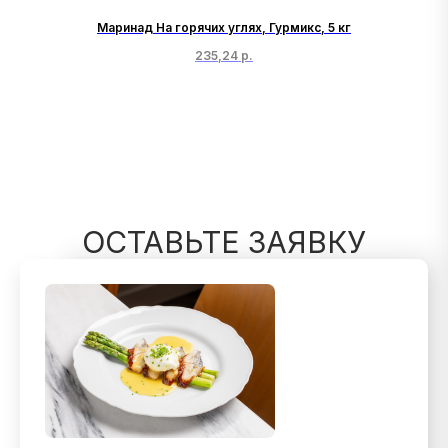
O
Маринад На горячих углях, Гурмикс, 5 кг
235,24
р.
ОСТАВЬТЕ ЗАЯВКУ