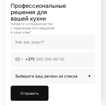
Профессиональные
решения для
вашей кухни
Начните сотрудничество
с надежным поставщиком
в один клик!
+375
Отправить