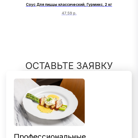
Соус Для пиццы классический, Гурмикс, 2 кг
47,59
р.
ОСТАВЬТЕ ЗАЯВКУ
Профессиональные