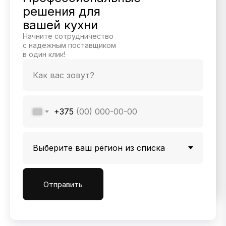
решения для
вашей кухни
Начните сотрудничество
с надежным поставщиком
в один клик!
+375
Отправить