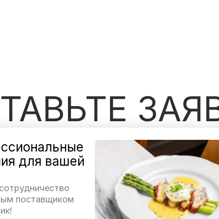
ТАВЬТЕ ЗАЯ
ссиональные
ия для вашей
 сотрудничество
ным поставщиком
ик!