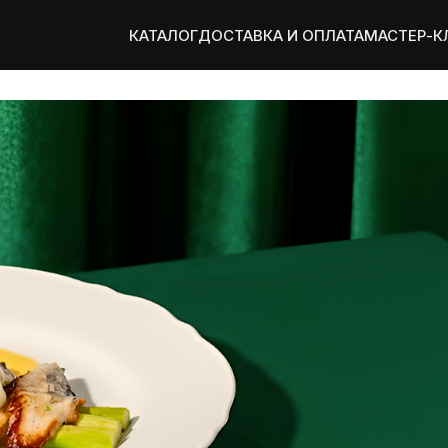
КАТАЛОГ
ДОСТАВКА И ОПЛАТА
МАСТЕР-К