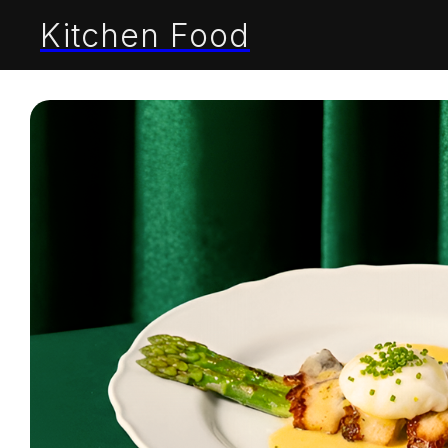
Kitchen Food