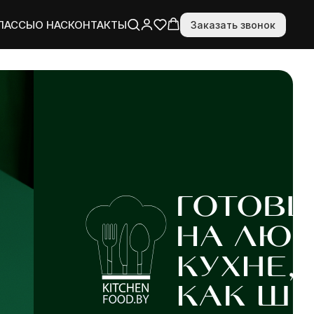
ЛАССЫ
О НАС
КОНТАКТЫ
Заказать звонок