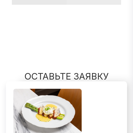
ОСТАВЬТЕ ЗАЯВКУ