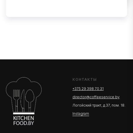
КОНТАКТЫ
+375 29 398 70 31
director@coffeeservice.by
Логойский тракт, д.37, пом. 18.
Instagram