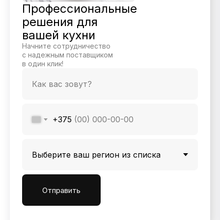
Профессиональные
решения для
вашей кухни
Начните сотрудничество
с надежным поставщиком
в один клик!
+375
Отправить