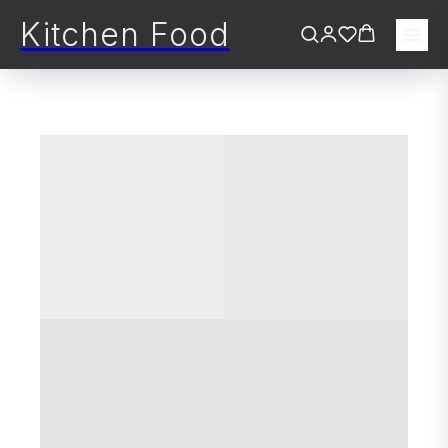
Kitchen Food