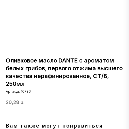
Оливковое масло DANTE с ароматом
белых грибов, первого отжима высшего
качества нерафинированное, СТ/Б,
250мл
Артикул:
10736
20,28
р.
Вам также могут понравиться