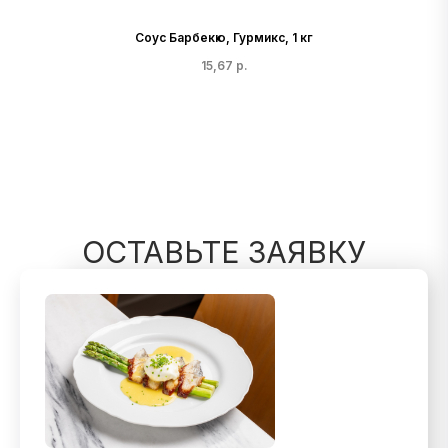
Соус Барбекю, Гурмикс, 1 кг
15,67
р.
ОСТАВЬТЕ ЗАЯВКУ