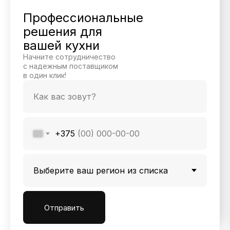
Профессиональные
решения для
вашей кухни
Начните сотрудничество
с надежным поставщиком
в один клик!
+375
Отправить