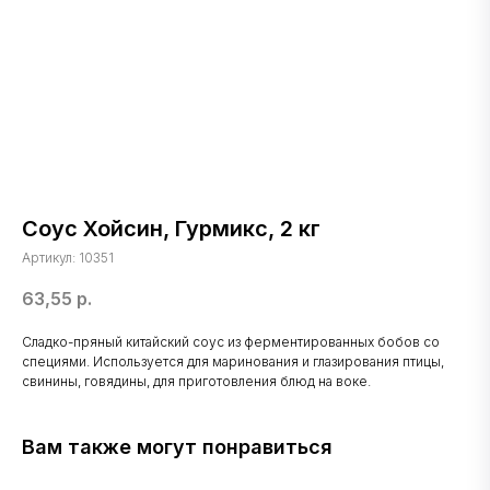
Соус Хойсин, Гурмикс, 2 кг
Артикул:
10351
63,55
р.
Сладко-пряный китайский соус из ферментированных бобов со
специями. Используется для маринования и глазирования птицы,
свинины, говядины, для приготовления блюд на воке.
Вам также могут понравиться