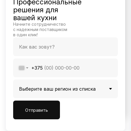
Профессиональные
решения для
вашей кухни
Начните сотрудничество
с надежным поставщиком
в один клик!
+375
Отправить