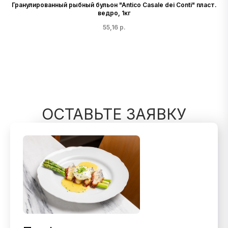
Гранулированный рыбный бульон "Antico Casale dei Conti" пласт.
ведро, 1кг
55,16
р.
ОСТАВЬТЕ ЗАЯВКУ