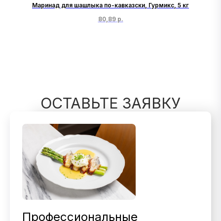
Маринад для шашлыка по-кавказски, Гурмикс, 5 кг
80,89
р.
ОСТАВЬТЕ ЗАЯВКУ
Профессиональные