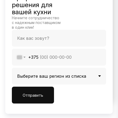
решения для
вашей кухни
Начните сотрудничество
с надежным поставщиком
в один клик!
+375
Отправить