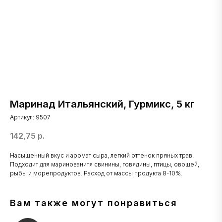
Маринад Итальянский, Гурмикс, 5 кг
Артикул:
9507
142,75
р.
Насыщенный вкус и аромат сыра, легкий оттенок пряных трав.
Подходит для маринованитя свинины, говядины, птицы, овощей,
рыбы и морепродуктов. Расход от массы продукта 8-10%.
Вам также могут понравиться