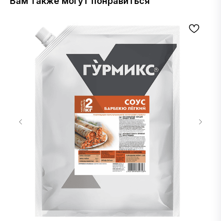
Вам также могут понравиться