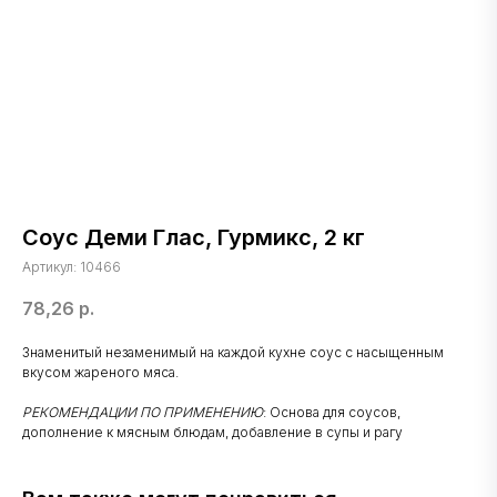
Соус Деми Глас, Гурмикс, 2 кг
Артикул:
10466
78,26
р.
Знаменитый незаменимый на каждой кухне соус с насыщенным
вкусом жареного мяса.
РЕКОМЕНДАЦИИ ПО ПРИМЕНЕНИЮ
: Основа для соусов,
дополнение к мясным блюдам, добавление в супы и рагу