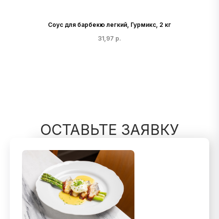
Соус для барбекю легкий, Гурмикс, 2 кг
31,97
р.
ОСТАВЬТЕ ЗАЯВКУ