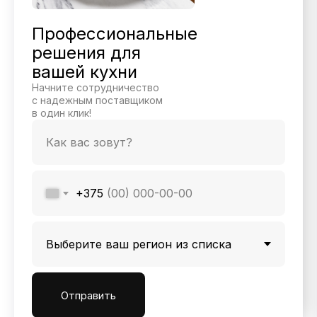
Профессиональные
решения для
вашей кухни
Начните сотрудничество
с надежным поставщиком
в один клик!
+375
Отправить