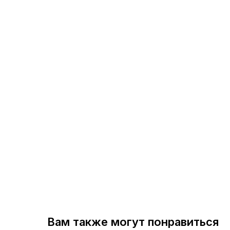
Вам также могут понравиться