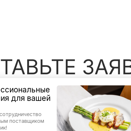
ТАВЬТЕ ЗАЯ
ссиональные
ия для вашей
 сотрудничество
ным поставщиком
ик!