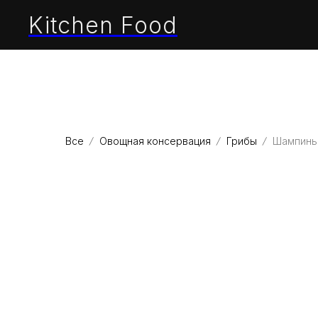
Kitchen Food
Все
Овощная консервация
Грибы