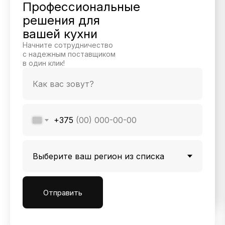
Профессиональные
решения для
вашей кухни
Начните сотрудничество
с надежным поставщиком
в один клик!
+375
Отправить