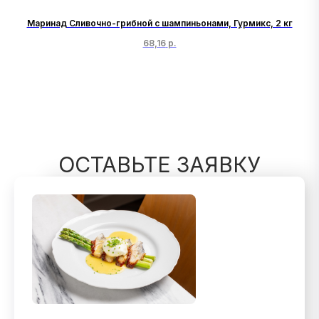
Маринад Сливочно-грибной с шампиньонами, Гурмикс, 2 кг
68,16
р.
ОСТАВЬТЕ ЗАЯВКУ