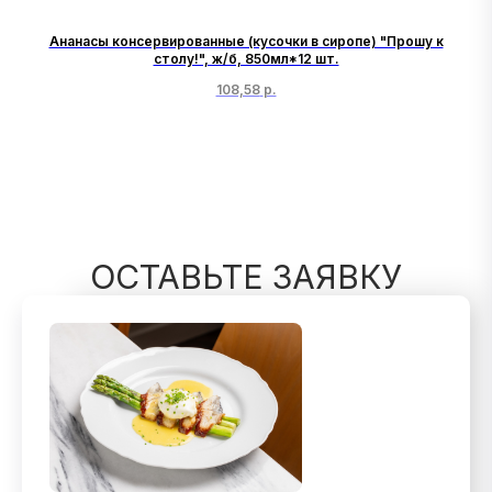
Ананасы консервированные (кусочки в сиропе) "Прошу к
столу!", ж/б, 850мл*12 шт.
108,58
р.
ОСТАВЬТЕ ЗАЯВКУ