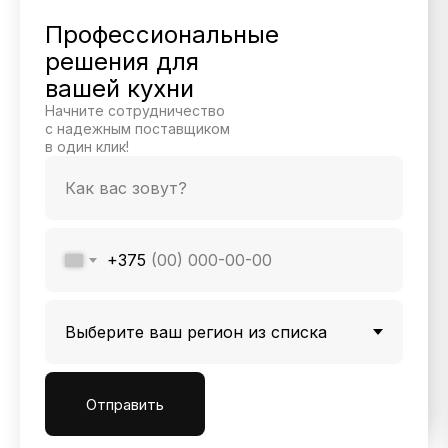
Профессиональные
решения для
вашей кухни
Начните сотрудничество
с надежным поставщиком
в один клик!
+375
Отправить