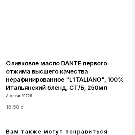
Оливковое масло DANTE первого
отжима высшего качества
нерафинированное "L'ITALIANO", 100%
Итальянский бленд, СТ/Б, 250мл
Артикул:
10726
18,58
р.
Вам также могут понравиться