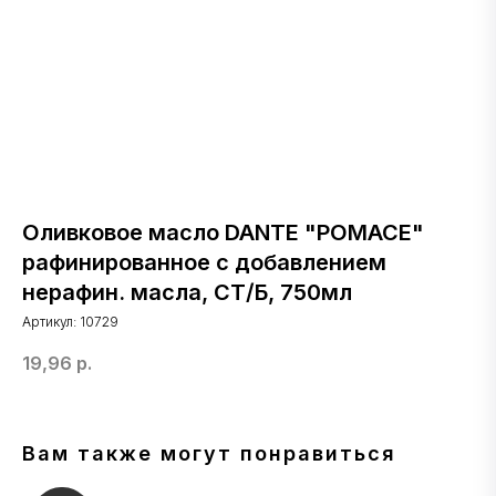
Оливковое масло DANTE "POMACE"
рафинированное c добавлением
нерафин. масла, СТ/Б, 750мл
Артикул:
10729
19,96
р.
Вам также могут понравиться