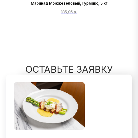
ро,
Маринад Можжевеловый, Гурмикс, 5 кг
185,05
р.
ОСТАВЬТЕ ЗАЯВКУ