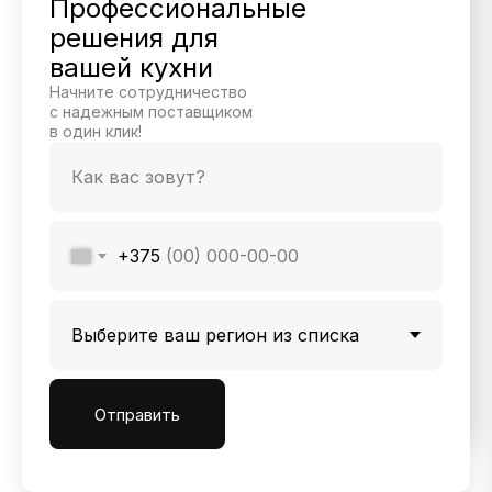
Профессиональные
решения для
вашей кухни
Начните сотрудничество
с надежным поставщиком
в один клик!
+375
Отправить