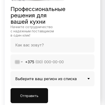
Профессиональные
решения для
вашей кухни
Начните сотрудничество
с надежным поставщиком
в один клик!
+375
Отправить